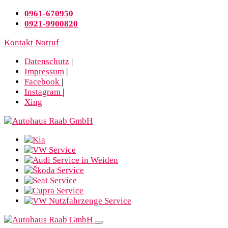
0961-670950
0921-9900820
Kontakt
Notruf
Datenschutz
|
Impressum
|
Facebook
|
Instagram
|
Xing