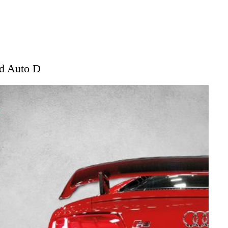
id Auto D