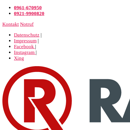
0961-670950
0921-9900820
Kontakt
Notruf
Datenschutz
|
Impressum
|
Facebook
|
Instagram
|
Xing