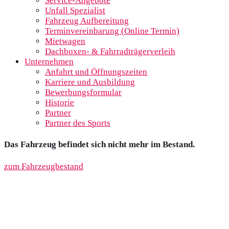
Service-Angebote
Unfall Spezialist
Fahrzeug Aufbereitung
Terminvereinbarung (Online Termin)
Mietwagen
Dachboxen- & Fahrradträgerverleih
Unternehmen
Anfahrt und Öffnungszeiten
Karriere und Ausbildung
Bewerbungsformular
Historie
Partner
Partner des Sports
Das Fahrzeug befindet sich nicht mehr im Bestand.
zum Fahrzeugbestand