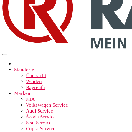
Standorte
Übersicht
Weiden
Bayreuth
Marken
KIA
Volkswagen Service
Audi Service
Škoda Service
Seat Service
Cupra Service