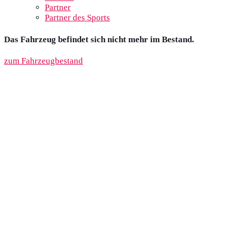
Partner
Partner des Sports
Das Fahrzeug befindet sich nicht mehr im Bestand.
zum Fahrzeugbestand