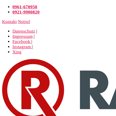
0961-670950
0921-9900820
Kontakt
Notruf
Datenschutz
|
Impressum
|
Facebook
|
Instagram
|
Xing