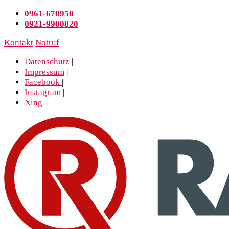
0961-670950
0921-9900820
Kontakt
Notruf
Datenschutz
|
Impressum
|
Facebook
|
Instagram
|
Xing