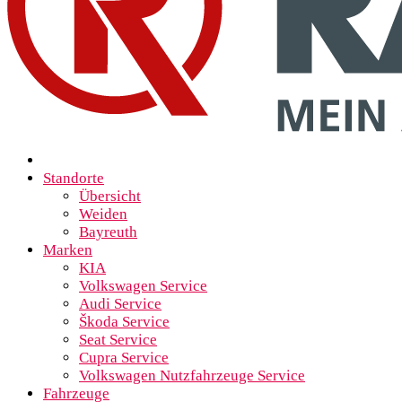
Standorte
Übersicht
Weiden
Bayreuth
Marken
KIA
Volkswagen Service
Audi Service
Škoda Service
Seat Service
Cupra Service
Volkswagen Nutzfahrzeuge Service
Fahrzeuge