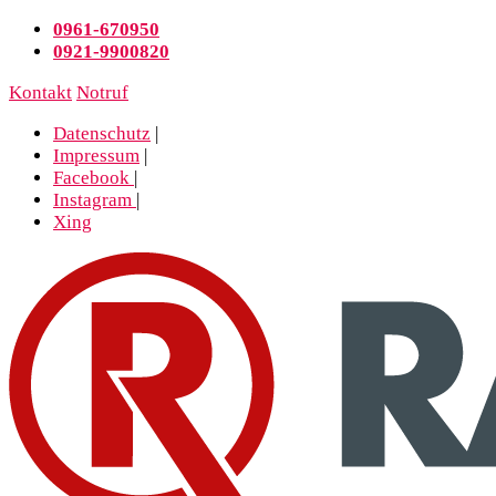
0961-670950
0921-9900820
Kontakt
Notruf
Datenschutz
|
Impressum
|
Facebook
|
Instagram
|
Xing