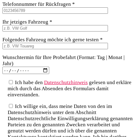
Telefonnummer für Rückfragen *
Ihr jetziges Fahrzeug *
Folgendes Fahrzeug möchte ich gerne testen *
Wunschtermin für Ihre Probefahrt (Format: Tag | Monat |
Jahr)
Ich habe den
Datenschutzhinweis
gelesen und erkläre
mich durch das Absenden des Formulars damit
einverstanden.
Ich willige ein, dass meine Daten von den im
Datenschutzhinweis unter dem Abschnitt
Datenschutzrechtliche Einwilligungserklärung genannten
Parteien zu den genannten Zwecken verarbeitet und
genutzt werden dürfen und ich über die genannten
Kontaktwege kontaktiert werden kann. Ich bin darüber