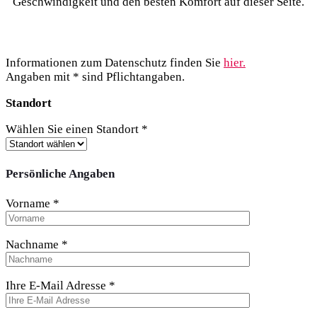
Geschwindigkeit und den besten Komfort auf dieser Seite.
Informationen zum Datenschutz finden Sie
hier.
Angaben mit * sind Pflichtangaben.
Standort
Wählen Sie einen Standort *
Persönliche Angaben
Vorname *
Nachname *
Ihre E-Mail Adresse *