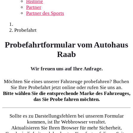
Historie
Partner
Partner des Sports
Probefahrt
Probefahrtformular vom Autohaus
Raab
Wir freuen uns auf Ihre Anfrage.
Möchten Sie eines unserer Fahrzeuge probefahren? Buchen
Sie Ihre Probefahrt jetzt online oder rufen Sie uns an.
Bitte wählen Sie die entsprechende Marke des Fahrzeuges,
das Sie Probe fahren möchten.
Sollte es zu Darstellungsfehlern bei unserem Formular
kommen, ist Ihr Webbrowser veraltet.
Aktualisieren Sie Ihren Browser für mehr Sicherheit,