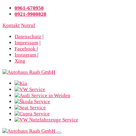
0961-670950
0921-9900820
Kontakt
Notruf
Datenschutz
|
Impressum
|
Facebook
|
Instagram
|
Xing