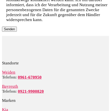
informiert, dass ich der Verarbeitung und Nutzung meiner
personenbezogenen Daten für die genannten Zwecke
jederzeit und für die Zukunft gegenüber dem Händler
widersprechen kann.
Standorte
Weiden
Telefon:
0961-670950
Bayreuth
Telefon:
0921-9900820
Marken
Kia