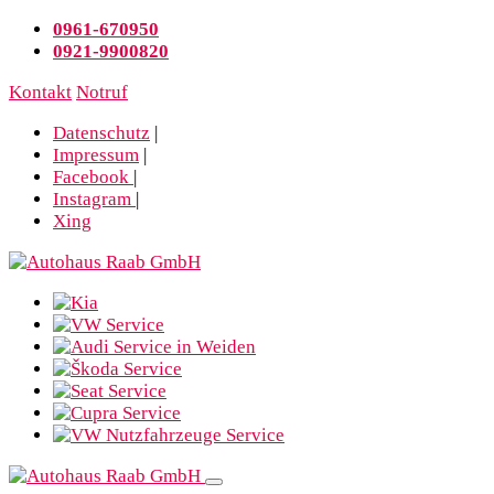
0961-670950
0921-9900820
Kontakt
Notruf
Datenschutz
|
Impressum
|
Facebook
|
Instagram
|
Xing