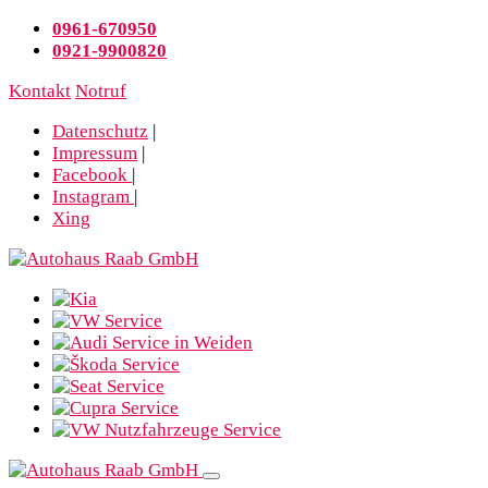
0961-670950
0921-9900820
Kontakt
Notruf
Datenschutz
|
Impressum
|
Facebook
|
Instagram
|
Xing