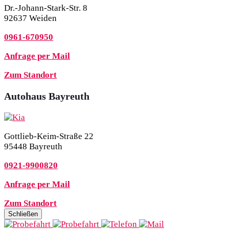
Dr.-Johann-Stark-Str. 8
92637 Weiden
0961-670950
Anfrage per Mail
Zum Standort
Autohaus Bayreuth
Gottlieb-Keim-Straße 22
95448 Bayreuth
0921-9900820
Anfrage per Mail
Zum Standort
Schließen