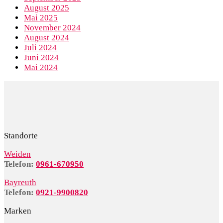
August 2025
Mai 2025
November 2024
August 2024
Juli 2024
Juni 2024
Mai 2024
Standorte
Weiden
Telefon:
0961-670950
Bayreuth
Telefon:
0921-9900820
Marken