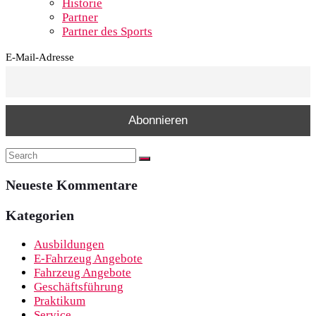
Historie
Partner
Partner des Sports
E-Mail-Adresse
Neueste Kommentare
Kategorien
Ausbildungen
E-Fahrzeug Angebote
Fahrzeug Angebote
Geschäftsführung
Praktikum
Service