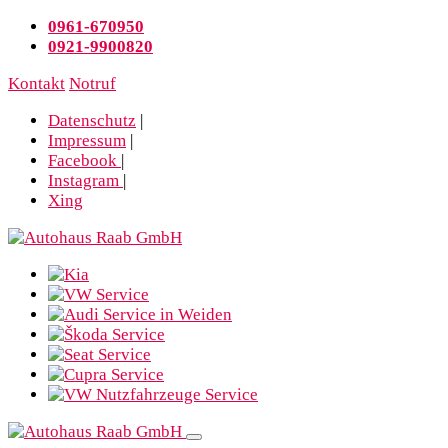
0961-670950
0921-9900820
Kontakt
Notruf
Datenschutz
|
Impressum
|
Facebook
|
Instagram
|
Xing