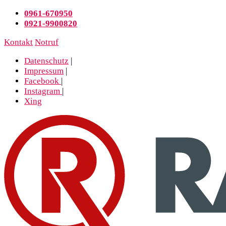
0961-670950
0921-9900820
Kontakt
Notruf
Datenschutz
|
Impressum
|
Facebook
|
Instagram
|
Xing