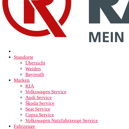
Standorte
Übersicht
Weiden
Bayreuth
Marken
KIA
Volkswagen Service
Audi Service
Škoda Service
Seat Service
Cupra Service
Volkswagen Nutzfahrzeuge Service
Fahrzeuge