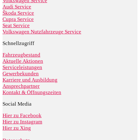
Volkswagen Service
Audi Service
Škoda Service
Cupra Service
Seat Service
Volkswagen Nutzfahrzeuge Service
Schnellzugriff
Fahrzeugbestand
Aktuelle Aktionen
Serviceleistungen
Gewerbekunden
Karriere und Ausbildung
Ansprechpartner
Kontakt & Öffnungszeiten
Social Media
Hier zu Facebook
Hier zu Instagram
Hier zu Xing