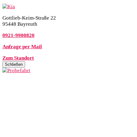
Gottlieb-Keim-Straße 22
95448 Bayreuth
0921-9900820
Anfrage per Mail
Zum Standort
Schließen