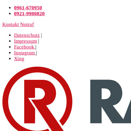
0961-670950
0921-9900820
Kontakt
Notruf
Datenschutz
|
Impressum
|
Facebook
|
Instagram
|
Xing