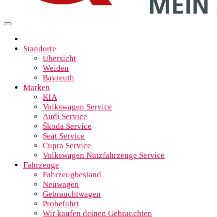
Standorte
Übersicht
Weiden
Bayreuth
Marken
KIA
Volkswagen Service
Audi Service
Škoda Service
Seat Service
Cupra Service
Volkswagen Nutzfahrzeuge Service
Fahrzeuge
Fahrzeugbestand
Neuwagen
Gebrauchtwagen
Probefahrt
Wir kaufen deinen Gebrauchten