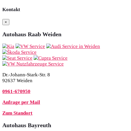
Kontakt
×
Autohaus Raab Weiden
Dr.-Johann-Stark-Str. 8
92637 Weiden
0961-670950
Anfrage per Mail
Zum Standort
Autohaus Bayreuth